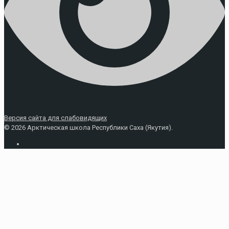
Версия сайта для слабовидящих
© 2026 Арктическая школа Республики Саха (Якутия).