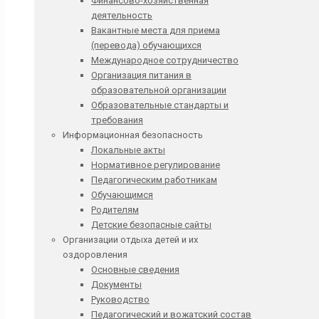
Финансово-хозяйственная
деятельность
Вакантные места для приема
(перевода) обучающихся
Международное сотрудничество
Организация питания в
образовательной организации
Образовательные стандарты и
требования
Информационная безопасность
Локальные акты
Нормативное регулирование
Педагогическим работникам
Обучающимся
Родителям
Детские безопасные сайты
Организации отдыха детей и их
оздоровления
Основные сведения
Документы
Руководство
Педагогический и вожатский состав