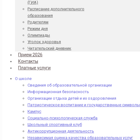
(ГИА)
Расписание дополнительного
образования
Родителям
Режим дня
Олимпиады
Уголок здоровья
Читательский дневник
Прием 2026
Контакты
Платные услуги
О школе
Сведения об образовательной организации
Информационная безопасность
Организации отдыха детей и их оздоровления
Патриотическое воспитание и государственные символы
Кампус
Социально-психологическая служба
Школьный спортивный клуб
Антикоррупционная деятельность
Независимая оценка качества образовательных услуг