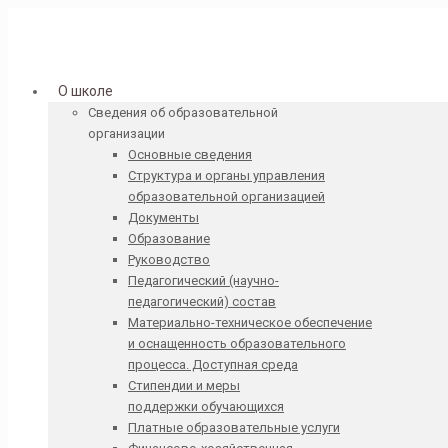
О школе
Сведения об образовательной
организации
Основные сведения
Структура и органы управления
образовательной организацией
Документы
Образование
Руководство
Педагогический (научно-
педагогический) состав
Материально-техническое обеспечение
и оснащенность образовательного
процесса. Доступная среда
Стипендии и меры
поддержки обучающихся
Платные образовательные услуги