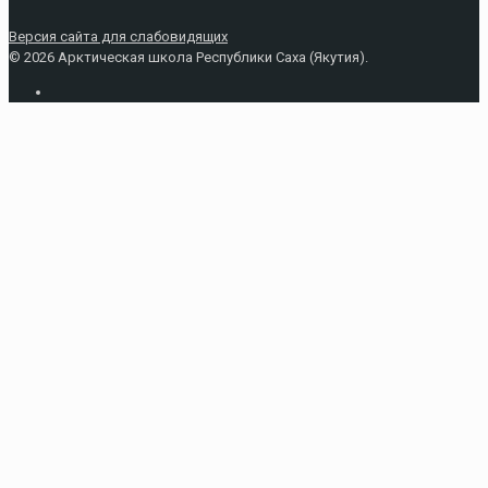
Версия сайта для слабовидящих
© 2026 Арктическая школа Республики Саха (Якутия).