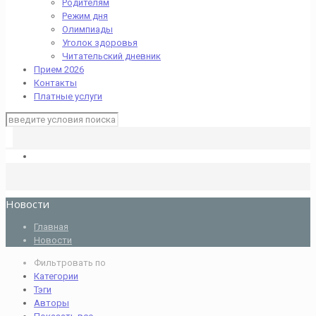
Родителям
Режим дня
Олимпиады
Уголок здоровья
Читательский дневник
Прием 2026
Контакты
Платные услуги
Новости
Главная
Новости
Фильтровать по
Категории
Тэги
Авторы