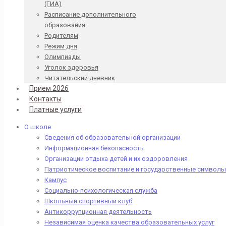
(ГИА)
Расписание дополнительного
образования
Родителям
Режим дня
Олимпиады
Уголок здоровья
Читательский дневник
Прием 2026
Контакты
Платные услуги
О школе
Сведения об образовательной организации
Информационная безопасность
Организации отдыха детей и их оздоровления
Патриотическое воспитание и государственные символы
Кампус
Социально-психологическая служба
Школьный спортивный клуб
Антикоррупционная деятельность
Независимая оценка качества образовательных услуг