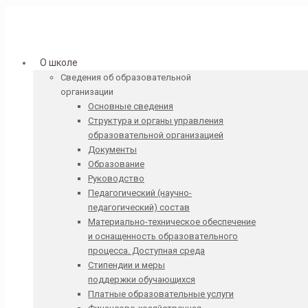
О школе
Сведения об образовательной
организации
Основные сведения
Структура и органы управления
образовательной организацией
Документы
Образование
Руководство
Педагогический (научно-
педагогический) состав
Материально-техническое обеспечение
и оснащенность образовательного
процесса. Доступная среда
Стипендии и меры
поддержки обучающихся
Платные образовательные услуги