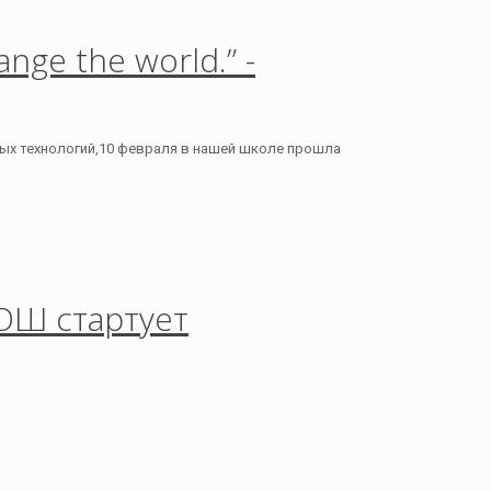
nge the world.” -
ых технологий,10 февраля в нашей школе прошла
ОШ стартует