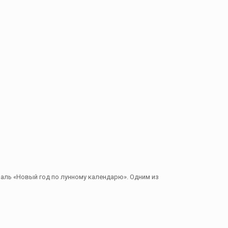
ль «Новый год по лунному календарю». Одним из