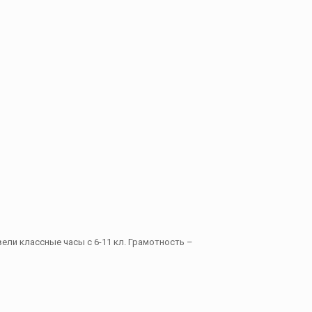
ли классные часы с 6-11 кл. Грамотность –