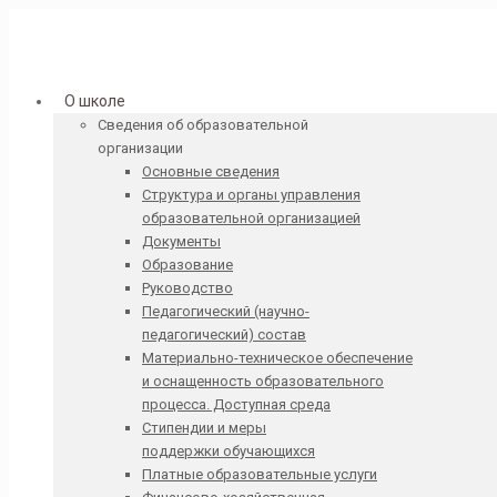
О школе
Сведения об образовательной
организации
Основные сведения
Структура и органы управления
образовательной организацией
Документы
Образование
Руководство
Педагогический (научно-
педагогический) состав
Материально-техническое обеспечение
и оснащенность образовательного
процесса. Доступная среда
Стипендии и меры
поддержки обучающихся
Платные образовательные услуги