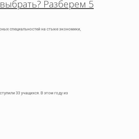
 выбрать? Разберем 5
ных специальностей на стыке экономики,
тупили 33 учащихся. В этом году из