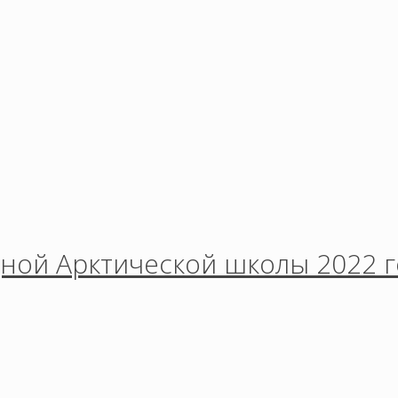
ной Арктической школы 2022 г