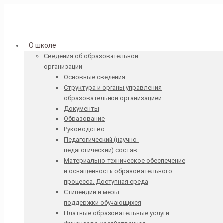
О школе
Сведения об образовательной
организации
Основные сведения
Структура и органы управления
образовательной организацией
Документы
Образование
Руководство
Педагогический (научно-
педагогический) состав
Материально-техническое обеспечение
и оснащенность образовательного
процесса. Доступная среда
Стипендии и меры
поддержки обучающихся
Платные образовательные услуги