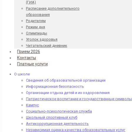
(ГИА)
Расписание дополнительного
образования
Родителям
Режим дня
Олимпиады
Уголок здоровья
Читательский дневник
Прием 2026
Контакты
Платные услуги
О школе
Сведения об образовательной организации
Информационная безопасность
Организации отдыха детей и их оздоровления
Патриотическое воспитание и государственные символы
Кампус
Социально-психологическая служба
Школьный спортивный клуб
Антикоррупционная деятельность
Независимая оценка качества образовательных услуг