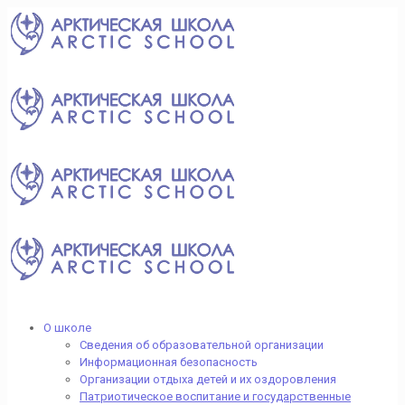
О школе
Сведения об образовательной организации
Информационная безопасность
Организации отдыха детей и их оздоровления
Патриотическое воспитание и государственные