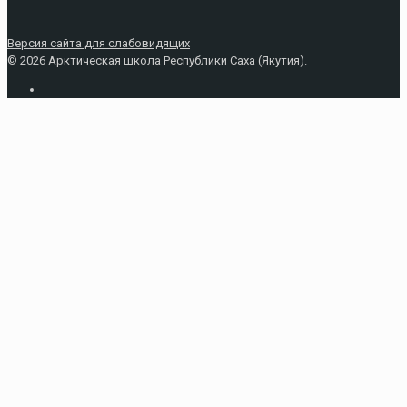
Версия сайта для слабовидящих
© 2026 Арктическая школа Республики Саха (Якутия).