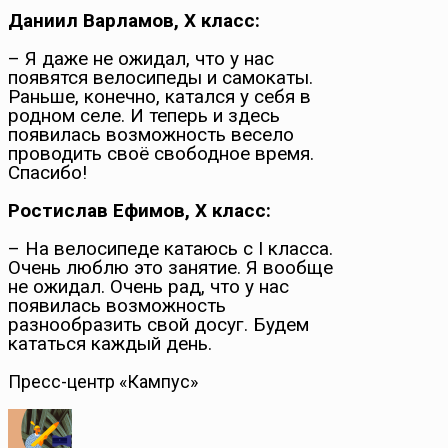
Даниил Варламов, Х класс:
– Я даже не ожидал, что у нас
появятся велосипеды и самокаты.
Раньше, конечно, катался у себя в
родном селе. И теперь и здесь
появилась возможность весело
проводить своё свободное время.
Спасибо!
Ростислав Ефимов, Х класс:
– На велосипеде катаюсь с I класса.
Очень люблю это занятие. Я вообще
не ожидал. Очень рад, что у нас
появилась возможность
разнообразить свой досуг. Будем
кататься каждый день.
Пресс-центр «Кампус»