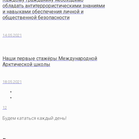
обладать антитеррористическими знаниями
и навыками обеспечения личной и
общественной безопасности
14.05.2021
Наши первые стажёры Международной
Арктической школы
18.05.2021
12
Будем кататься каждый день!