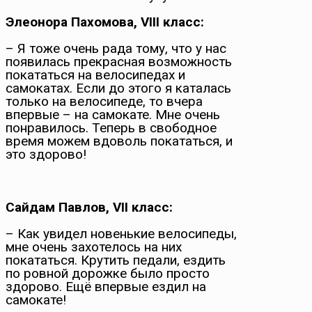
Элеонора Пахомова, VIII класс:
– Я тоже очень рада тому, что у нас
появилась прекрасная возможность
покататься на велосипедах и
самокатах. Если до этого я каталась
только на велосипеде, то вчера
впервые – на самокате. Мне очень
понравилось. Теперь в свободное
время можем вдоволь покататься, и
это здорово!
Сайдам Павлов, VII класс:
– Как увидел новенькие велосипеды,
мне очень захотелось на них
покататься. Крутить педали, ездить
по ровной дорожке было просто
здорово. Ещё впервые ездил на
самокате!