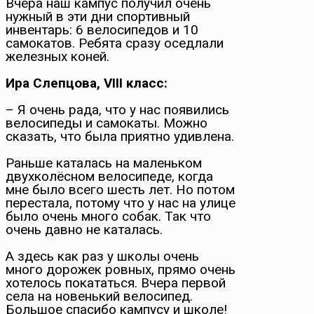
Вчера наш кампус получил очень
нужный в эти дни спортивный
инвентарь: 6 велосипедов и 10
самокатов. Ребята сразу оседлали
железных коней.
Ира Слепцова, VIII класс:
– Я очень рада, что у нас появились
велосипеды и самокаты. Можно
сказать, что была приятно удивлена.
Раньше каталась на маленьком
двухколёсном велосипеде, когда
мне было всего шесть лет. Но потом
перестала, потому что у нас на улице
было очень много собак. Так что
очень давно не каталась.
А здесь как раз у школы очень
много дорожек ровных, прямо очень
хотелось покататься. Вчера первой
села на новенький велосипед.
Большое спасибо кампусу и школе!