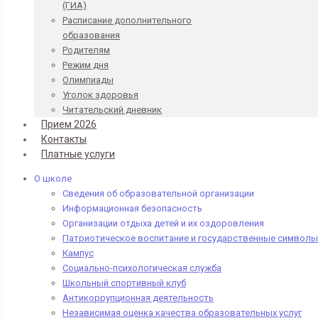
(ГИА)
Расписание дополнительного
образования
Родителям
Режим дня
Олимпиады
Уголок здоровья
Читательский дневник
Прием 2026
Контакты
Платные услуги
О школе
Сведения об образовательной организации
Информационная безопасность
Организации отдыха детей и их оздоровления
Патриотическое воспитание и государственные символы
Кампус
Социально-психологическая служба
Школьный спортивный клуб
Антикоррупционная деятельность
Независимая оценка качества образовательных услуг