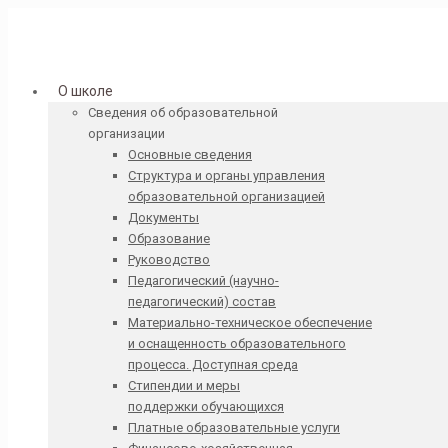
О школе
Сведения об образовательной
организации
Основные сведения
Структура и органы управления
образовательной организацией
Документы
Образование
Руководство
Педагогический (научно-
педагогический) состав
Материально-техническое обеспечение
и оснащенность образовательного
процесса. Доступная среда
Стипендии и меры
поддержки обучающихся
Платные образовательные услуги