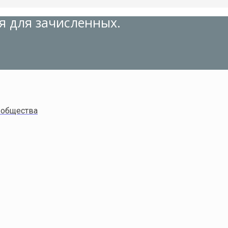
я для зачисленных.
 общества