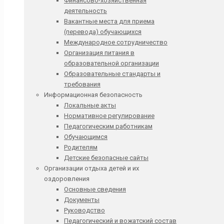
Финансово-хозяйственная
деятельность
Вакантные места для приема
(перевода) обучающихся
Международное сотрудничество
Организация питания в
образовательной организации
Образовательные стандарты и
требования
Информационная безопасность
Локальные акты
Нормативное регулирование
Педагогическим работникам
Обучающимся
Родителям
Детские безопасные сайты
Организации отдыха детей и их
оздоровления
Основные сведения
Документы
Руководство
Педагогический и вожатский состав