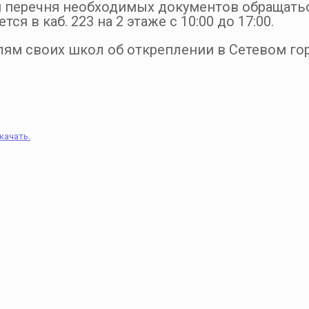
и перечня необходимых документов обращать
ся в каб. 223 на 2 этаже с 10:00 до 17:00.
ям своих школ об откреплении в Сетевом гор
качать.