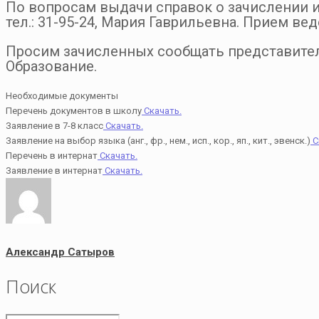
По вопросам выдачи справок о зачислении 
тел.: 31-95-24, Мария Гаврильевна. Прием ведет
Просим зачисленных сообщать представител
Образование.
Необходимые документы
Перечень документов в школу
Скачать.
Заявление в 7-8 класс
Скачать.
Заявление на выбор языка (анг., фр., нем., исп., кор., яп., кит., эвенск.)
С
Перечень в интернат
Скачать.
Заявление в интернат
Скачать.
Александр Сатыров
Поиск