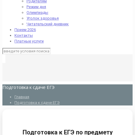
Родителям
Режим дня
Олимпиады
Уголок здоровья
Читательский дневник
Прием 2026
Контакты
Платные услуги
Подготовка к сдаче ЕГЭ
Главная
Подготовка к сдаче ЕГЭ
Подготовка к ЕГЭ по предмету