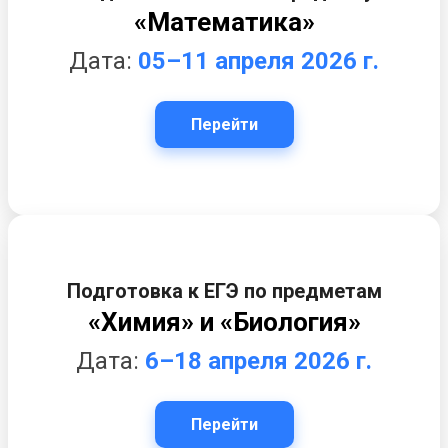
«Математика»
Дата:
05–11 апреля 2026 г.
Перейти
Подготовка к ЕГЭ по предметам
«Химия» и «Биология»
Дата:
6–18 апреля 2026 г.
Перейти