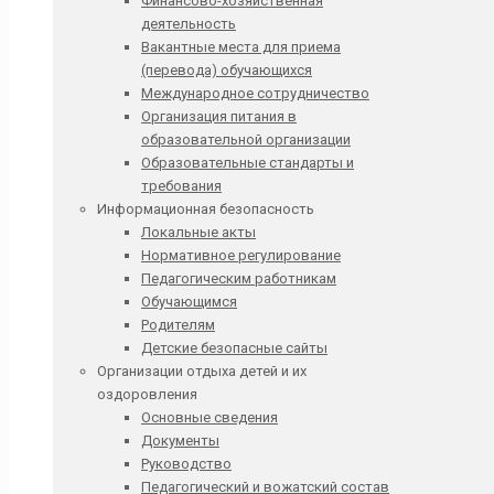
Финансово-хозяйственная
деятельность
Вакантные места для приема
(перевода) обучающихся
Международное сотрудничество
Организация питания в
образовательной организации
Образовательные стандарты и
требования
Информационная безопасность
Локальные акты
Нормативное регулирование
Педагогическим работникам
Обучающимся
Родителям
Детские безопасные сайты
Организации отдыха детей и их
оздоровления
Основные сведения
Документы
Руководство
Педагогический и вожатский состав