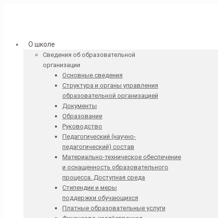
О школе
Сведения об образовательной
организации
Основные сведения
Структура и органы управления
образовательной организацией
Документы
Образование
Руководство
Педагогический (научно-
педагогический) состав
Материально-техническое обеспечение
и оснащенность образовательного
процесса. Доступная среда
Стипендии и меры
поддержки обучающихся
Платные образовательные услуги