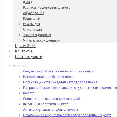
(ГИА)
Расписание дополнительного
образования
Родителям
Режим дня
Олимпиады
Уголок здоровья
Читательский дневник
Прием 2026
Контакты
Платные услуги
О школе
Сведения об образовательной организации
Информационная безопасность
Организации отдыха детей и их оздоровления
Патриотическое воспитание и государственные символы
Кампус
Социально-психологическая служба
Школьный спортивный клуб
Антикоррупционная деятельность
Независимая оценка качества образовательных услуг