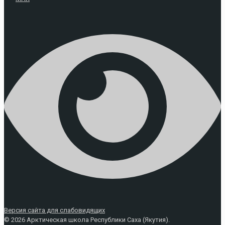
Версия сайта для слабовидящих
© 2026 Арктическая школа Республики Саха (Якутия).