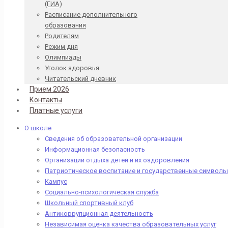
(ГИА)
Расписание дополнительного
образования
Родителям
Режим дня
Олимпиады
Уголок здоровья
Читательский дневник
Прием 2026
Контакты
Платные услуги
О школе
Сведения об образовательной организации
Информационная безопасность
Организации отдыха детей и их оздоровления
Патриотическое воспитание и государственные символы
Кампус
Социально-психологическая служба
Школьный спортивный клуб
Антикоррупционная деятельность
Независимая оценка качества образовательных услуг