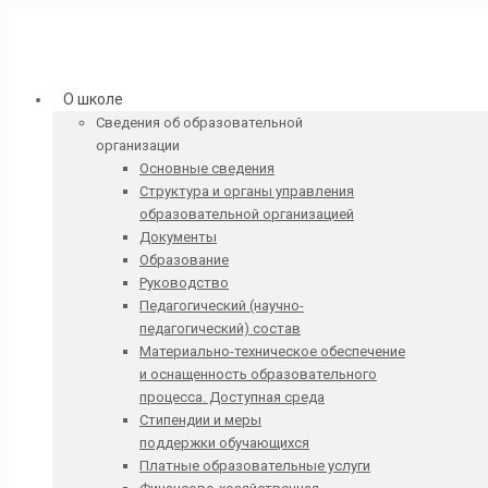
О школе
Сведения об образовательной
организации
Основные сведения
Структура и органы управления
образовательной организацией
Документы
Образование
Руководство
Педагогический (научно-
педагогический) состав
Материально-техническое обеспечение
и оснащенность образовательного
процесса. Доступная среда
Стипендии и меры
поддержки обучающихся
Платные образовательные услуги