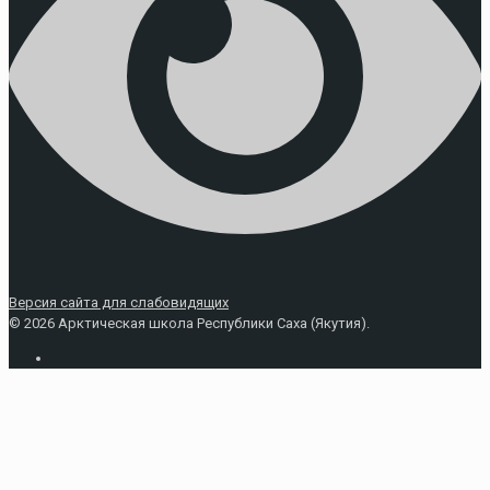
Версия сайта для слабовидящих
© 2026 Арктическая школа Республики Саха (Якутия).