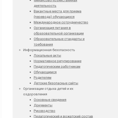
Финансово-хозяйственная
деятельность
Вакантные места для приема
(перевода) обучающихся
Международное сотрудничество
Организация питания в
образовательной организации
Образовательные стандарты и
требования
Информационная безопасность
Локальные акты
Нормативное регулирование
Педагогическим работникам
Обучающимся
Родителям
Детские безопасные сайты
Организации отдыха детей и их
оздоровления
Основные сведения
Документы
Руководство
Педагогический и вожатский состав