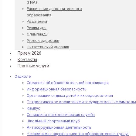
(ГИА)
Расписание дополнительного
образования
Родителям
Режим дня
Олимпиады
Уголок здоровья
Читательский дневник
Прием 2026
Контакты
Платные услуги
О школе
Сведения об образовательной организации
Информационная безопасность
Организации отдыха детей и их оздоровления
Патриотическое воспитание и государственные символы
Кампус
Социально-психологическая служба
Школьный спортивный клуб
Антикоррупционная деятельность
Независимая оценка качества образовательных услуг