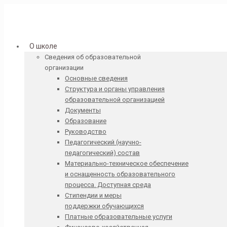
О школе
Сведения об образовательной
организации
Основные сведения
Структура и органы управления
образовательной организацией
Документы
Образование
Руководство
Педагогический (научно-
педагогический) состав
Материально-техническое обеспечение
и оснащенность образовательного
процесса. Доступная среда
Стипендии и меры
поддержки обучающихся
Платные образовательные услуги