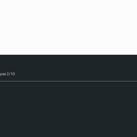
дом 2/10