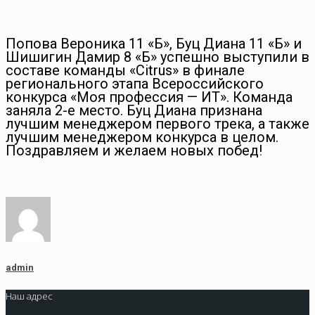
Попова Вероника 11 «Б», Буц Диана 11 «Б» и
Шишигин Дамир 8 «Б» успешно выступили в
составе команды «Citrus» в финале
регионального этапа Всероссийского
конкурса «Моя профессия — ИТ». Команда
заняла 2-е место. Буц Диана признана
лучшим менеджером первого трека, а также
лучшим менеджером конкурса в целом.
Поздравляем и желаем новых побед!
admin
Наш адрес