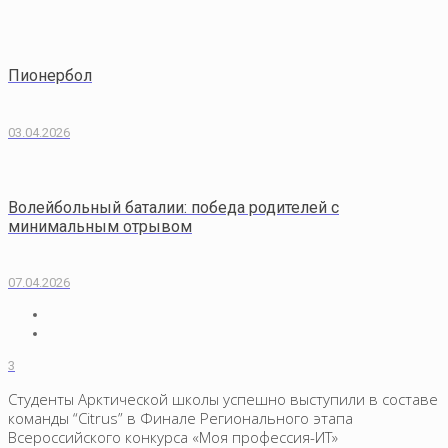
Пионербол
03.04.2026
Волейбольный баталии: победа родителей с
минимальным отрывом
07.04.2026
3
Студенты Арктической школы успешно выступили в составе
команды “Citrus” в Финале Регионального этапа
Всероссийского конкурса «Моя профессия-ИТ»