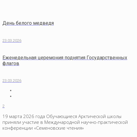
День белого медведя
23.03.2026
Еженедельная церемония поднятия Государственных
флагов
23.03.2026
2
19 марта 2026 года Обучающиеся Арктической школы
приняли участие в Международной научно-практической
конференции «Семеновские чтения»