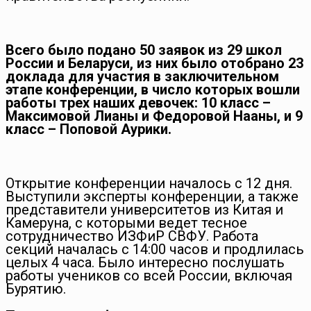
Всего было подано 50 заявок из 29 школ
России и Беларуси, из них было отобрано 23
доклада для участия в заключительном
этапе конференции, в число которых вошли
работы трех наших девочек: 10 класс –
Максимовой Лианы и Федоровой Нааны, и 9
класс – Поповой Аурики.
Открытие конференции началось с 12 дня.
Выступили эксперты конференции, а также
представители университетов из Китая и
Камеруна, с которыми ведет тесное
сотрудничество ИЗФиР СВФУ. Работа
секций началась с 14:00 часов и продлилась
целых 4 часа. Было интересно послушать
работы учеников со всей России, включая
Бурятию.