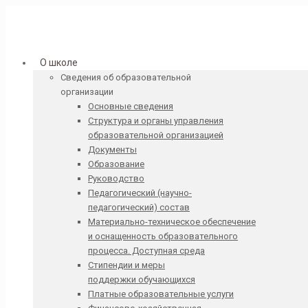
О школе
Сведения об образовательной
организации
Основные сведения
Структура и органы управления
образовательной организацией
Документы
Образование
Руководство
Педагогический (научно-
педагогический) состав
Материально-техническое обеспечение
и оснащенность образовательного
процесса. Доступная среда
Стипендии и меры
поддержки обучающихся
Платные образовательные услуги