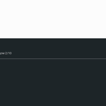
дом 2/10