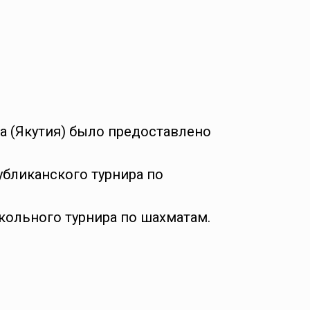
а (Якутия) было предоставлено
убликанского турнира по
кольного турнира по шахматам.