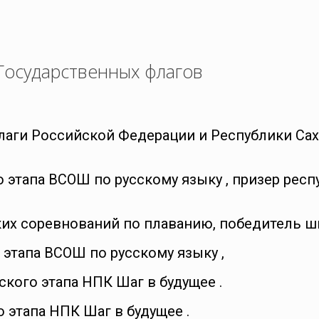
Государственных флагов
лаги Российской Федерации и Республики Сах
 этапа ВСОШ по русскому языку , призер респ
их соревнований по плаванию, победитель ш
этапа ВСОШ по русскому языку ,
кого этапа НПК Шаг в будущее .
 этапа НПК Шаг в будущее .