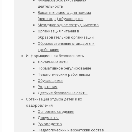
Финансово-хозяйственная
деятельность
Вакантные места для приема
(перевода) обучающихся
Международное сотрудничество
Организация питания в
образовательной организации
Образовательные стандарты и
требования
Информационная безопасность
Локальные акты
Нормативное регулирование
Педагогическим работникам
Обучающимся
Родителям
Детские безопасные сайты
Организации отдыха детей и их
оздоровления
Основные сведения
Документы
Руководство
Педагогический и вожатский состав