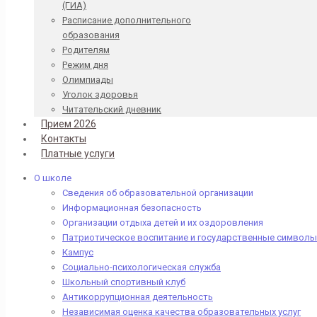
(ГИА)
Расписание дополнительного
образования
Родителям
Режим дня
Олимпиады
Уголок здоровья
Читательский дневник
Прием 2026
Контакты
Платные услуги
О школе
Сведения об образовательной организации
Информационная безопасность
Организации отдыха детей и их оздоровления
Патриотическое воспитание и государственные символы
Кампус
Социально-психологическая служба
Школьный спортивный клуб
Антикоррупционная деятельность
Независимая оценка качества образовательных услуг