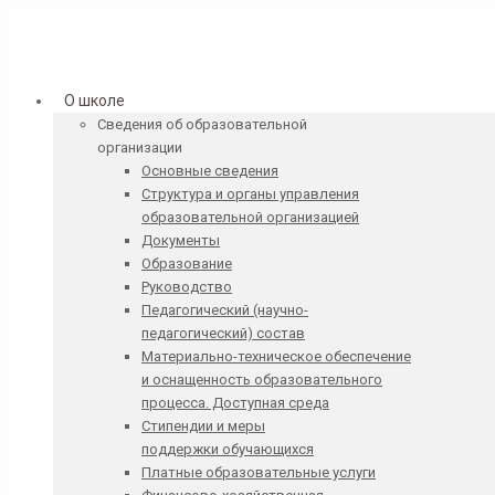
О школе
Сведения об образовательной
организации
Основные сведения
Структура и органы управления
образовательной организацией
Документы
Образование
Руководство
Педагогический (научно-
педагогический) состав
Материально-техническое обеспечение
и оснащенность образовательного
процесса. Доступная среда
Стипендии и меры
поддержки обучающихся
Платные образовательные услуги