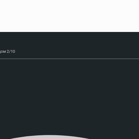
дом 2/10