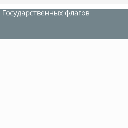
 Государственных флагов