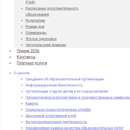
(ГИА)
Расписание дополнительного
образования
Родителям
Режим дня
Олимпиады
Уголок здоровья
Читательский дневник
Прием 2026
Контакты
Платные услуги
О школе
Сведения об образовательной организации
Информационная безопасность
Организации отдыха детей и их оздоровления
Патриотическое воспитание и государственные символы
Кампус
Социально-психологическая служба
Школьный спортивный клуб
Антикоррупционная деятельность
Независимая оценка качества образовательных услуг