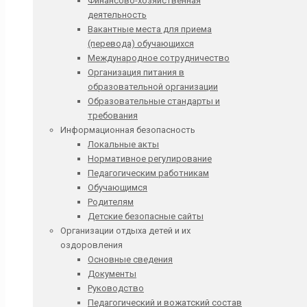
Финансово-хозяйственная
деятельность
Вакантные места для приема
(перевода) обучающихся
Международное сотрудничество
Организация питания в
образовательной организации
Образовательные стандарты и
требования
Информационная безопасность
Локальные акты
Нормативное регулирование
Педагогическим работникам
Обучающимся
Родителям
Детские безопасные сайты
Организации отдыха детей и их
оздоровления
Основные сведения
Документы
Руководство
Педагогический и вожатский состав