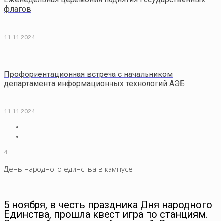
флагов
11.11.2024
Профориентационная встреча с начальником
департамента информационных технологий АЭБ
11.11.2024
4
День народного единства в кампусе
5 ноября, в честь праздника Дня народного
Единства, прошла квест игра по станциям.