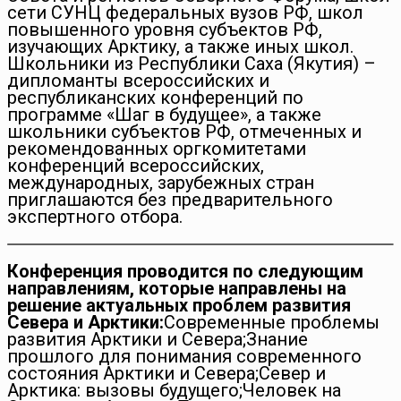
сети СУНЦ федеральных вузов РФ, школ
повышенного уровня субъектов РФ,
изучающих Арктику, а также иных школ.
Школьники из Республики Саха (Якутия) –
дипломанты всероссийских и
республиканских конференций по
программе «Шаг в будущее», а также
школьники субъектов РФ, отмеченных и
рекомендованных оргкомитетами
конференций всероссийских,
международных, зарубежных стран
приглашаются без предварительного
экспертного отбора.
Конференция проводится по следующим
направлениям, которые направлены на
решение актуальных проблем развития
Севера и Арктики:
Современные проблемы
развития Арктики и Севера;Знание
прошлого для понимания современного
состояния Арктики и Севера;Север и
Арктика: вызовы будущего;Человек на