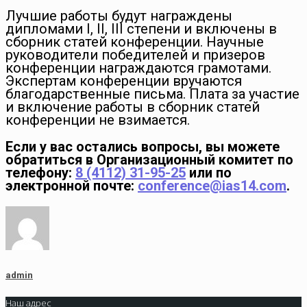
Лучшие работы будут награждены
дипломами I, II, III степени и включены в
сборник статей конференции. Научные
руководители победителей и призеров
конференции награждаются грамотами.
Экспертам конференции вручаются
благодарственные письма. Плата за участие
и включение работы в сборник статей
конференции не взимается.
Если у вас остались вопросы, вы можете
обратиться в Организационный комитет по
телефону:
8 (4112) 31-95-25
или по
электронной почте:
conference@ias14.com
.
admin
Наш адрес