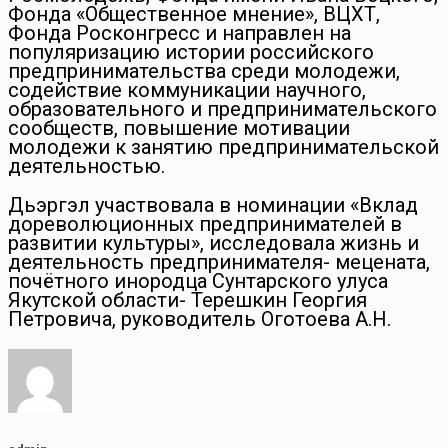
Фонда «Общественное мнение», ВЦХТ,
Фонда Росконгресс и направлен на
популяризацию истории российского
предпринимательства среди молодежи,
содействие коммуникации научного,
образовательного и предпринимательского
сообществ, повышение мотивации
молодежи к занятию предпринимательской
деятельностью.
Дьэргэл участвовала в номинации «Вклад
дореволюционных предпринимателей в
развитии культуры», исследовала жизнь и
деятельность предпринимателя- мецената,
почётного инородца Сунтарского улуса
Якутской области- Терешкин Георгия
Петровича, руководитель Оготоева А.Н.