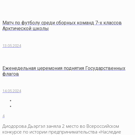
Матч по футболу среди сборных команд 7-х классов
Арктической школы
13.05.2024
Еженедельная церемония поднятия Государственных
флагов
14.05.2024
4
Диодорова Дьэргэл заняла 2 место во Всероссийском
конкурсе по истории предпринимательства «Наследие