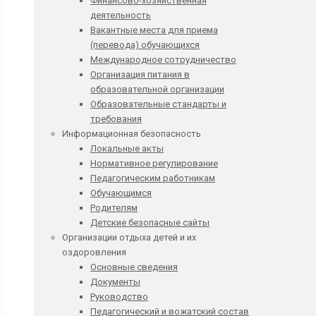
Финансово-хозяйственная
деятельность
Вакантные места для приема
(перевода) обучающихся
Международное сотрудничество
Организация питания в
образовательной организации
Образовательные стандарты и
требования
Информационная безопасность
Локальные акты
Нормативное регулирование
Педагогическим работникам
Обучающимся
Родителям
Детские безопасные сайты
Организации отдыха детей и их
оздоровления
Основные сведения
Документы
Руководство
Педагогический и вожатский состав