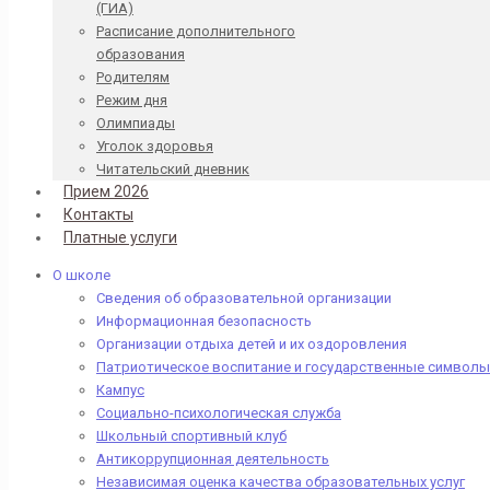
(ГИА)
Расписание дополнительного
образования
Родителям
Режим дня
Олимпиады
Уголок здоровья
Читательский дневник
Прием 2026
Контакты
Платные услуги
О школе
Сведения об образовательной организации
Информационная безопасность
Организации отдыха детей и их оздоровления
Патриотическое воспитание и государственные символы
Кампус
Социально-психологическая служба
Школьный спортивный клуб
Антикоррупционная деятельность
Независимая оценка качества образовательных услуг