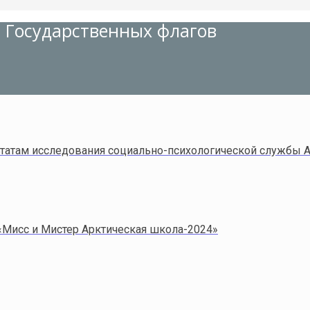
 Государственных флагов
льтатам исследования социально-психологической службы
«Мисс и Мистер Арктическая школа-2024»