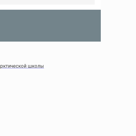
 Арктической школы