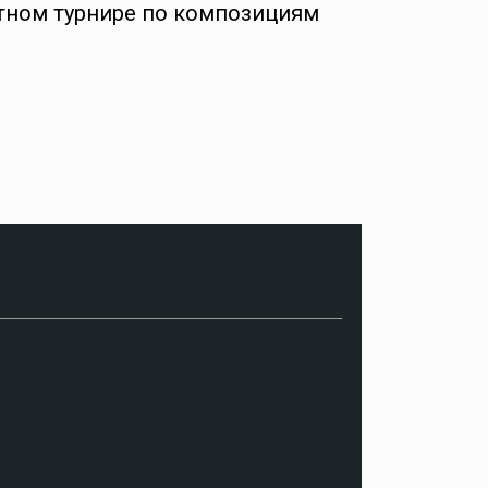
атном турнире по композициям