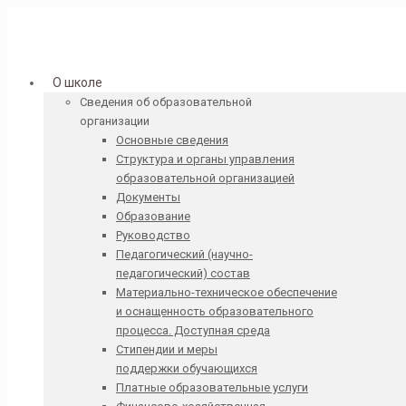
О школе
Сведения об образовательной
организации
Основные сведения
Структура и органы управления
образовательной организацией
Документы
Образование
Руководство
Педагогический (научно-
педагогический) состав
Материально-техническое обеспечение
и оснащенность образовательного
процесса. Доступная среда
Стипендии и меры
поддержки обучающихся
Платные образовательные услуги