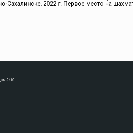
но-Сахалинске, 2022 г. Первое место на шахм
дом 2/10