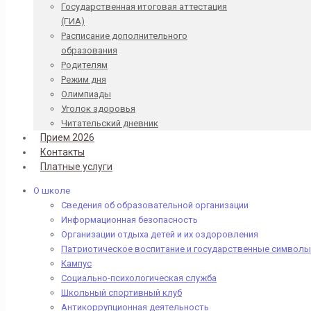
Государственная итоговая аттестация
(ГИА)
Расписание дополнительного
образования
Родителям
Режим дня
Олимпиады
Уголок здоровья
Читательский дневник
Прием 2026
Контакты
Платные услуги
О школе
Сведения об образовательной организации
Информационная безопасность
Организации отдыха детей и их оздоровления
Патриотическое воспитание и государственные символы
Кампус
Социально-психологическая служба
Школьный спортивный клуб
Антикоррупционная деятельность