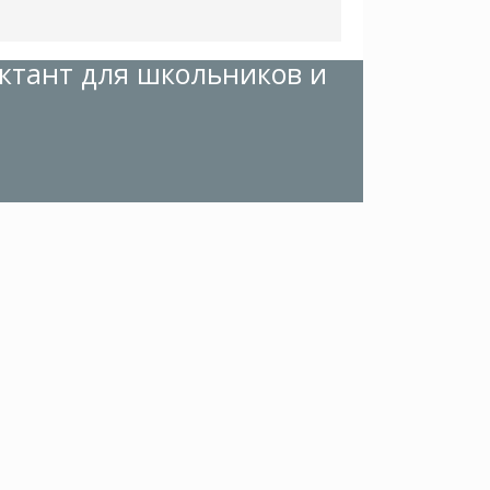
ктант для школьников и