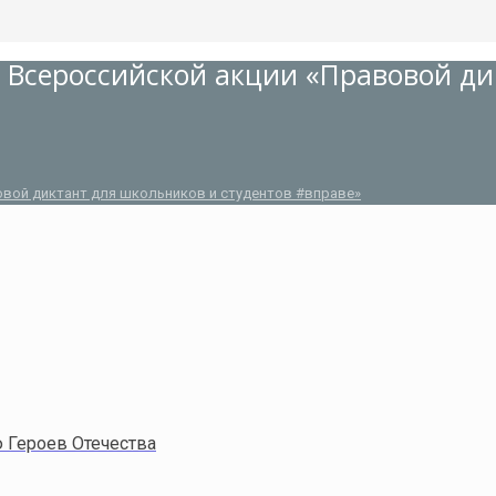
 Всероссийской акции «Правовой ди
овой диктант для школьников и студентов #вправе»
 Героев Отечества