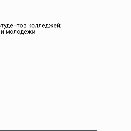
студентов колледжей;
 и молодежи.