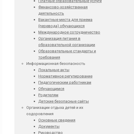
Платные образовательные услуги
Финансово-хозяйственная
деятельность
Вакантные места для приема
(перевода) обучающихся
Международное сотрудничество
Организация питания в
образовательной организации
Образовательные стандарты и
требования
Информационная безопасность
Локальные акты
Нормативное регулирование
Педагогическим работникам
Обучающимся
Родителям
Детские безопасные сайты
Организации отдыха детей и их
оздоровления
Основные сведения
Документы
Руководство