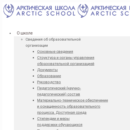
О школе
Сведения об образовательной
организации
Основные сведения
Структура и органы управления
образовательной организацией
Документы
Образование
Руководство
Педагогический (научно-
педагогический) состав
Материально-техническое обеспечение
и оснащенность образовательного
процесса. Доступная среда
Стипендии и меры
поддержки обучающихся