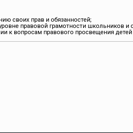
нию своих прав и обязанностей;
уровне правовой грамотности школьников и 
ии к вопросам правового просвещения детей