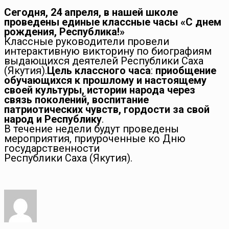
Сегодня, 24 апреля, в нашей школе
проведены единые классные часы «С днем
рождения, Республика!»
Классные руководители провели
интерактивную викторину по биографиям
выдающихся деятелей Республики Саха
(Якутия).
Цель классного часа
:
приобщение
обучающихся к прошлому и настоящему
своей культуры, истории народа через
связь поколений, воспитание
патриотических чувств, гордости за свой
народ и Республику
.
В течение недели будут проведены
мероприятия, приуроченные ко Дню
государственности
Республики Саха (Якутия).