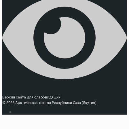
Версия сайта для слабовидящих
© 2026 Арктическая школа Республики Саха (Якутия).