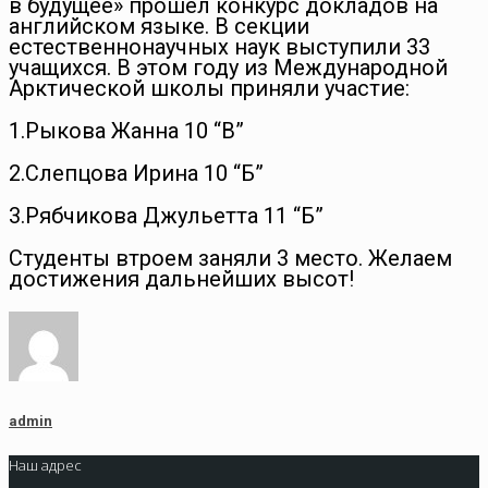
в будущее» прошел конкурс докладов на
английском языке. В секции
естественнонаучных наук выступили 33
учащихся. В этом году из Международной
Арктической школы приняли участие:
1.Рыкова Жанна 10 “В”
2.Слепцова Ирина 10 “Б”
3.Рябчикова Джульетта 11 “Б”
Студенты втроем заняли 3 место. Желаем
достижения дальнейших высот!
admin
Наш адрес