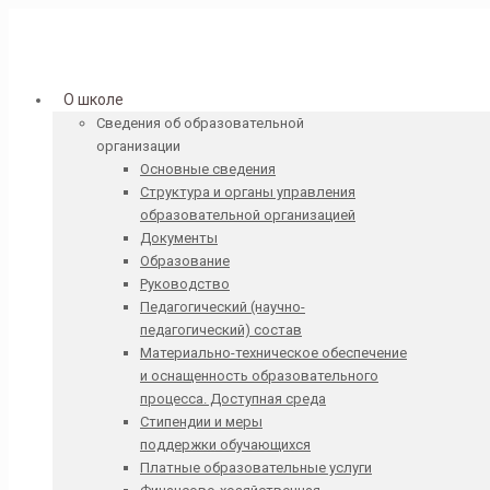
О школе
Сведения об образовательной
организации
Основные сведения
Структура и органы управления
образовательной организацией
Документы
Образование
Руководство
Педагогический (научно-
педагогический) состав
Материально-техническое обеспечение
и оснащенность образовательного
процесса. Доступная среда
Стипендии и меры
поддержки обучающихся
Платные образовательные услуги