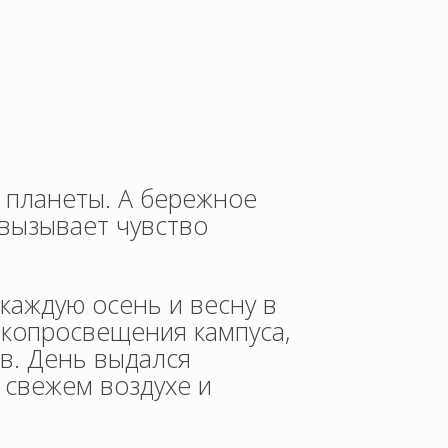
 планеты. А бережное
 вызывает чувство
каждую осень и весну в
экопросвещения кампуса,
в. День выдался
 свежем воздухе и