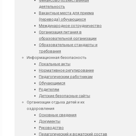
Финансово-хозяйственная
деятельность
Вакантные места для приема
(перевода) обучающихся
Международное сотрудничество
Организация питания в
образовательной организации
Образовательные стандарты и
требования
Информационная безопасность
Локальные акты
Нормативное регулирование
Педагогическим работникам
Обучающимся
Родителям
Детские безопасные сайты
Организации отдыха детей и их
оздоровления
Основные сведения
Документы
Руководство
Педагогический и вожатский состав