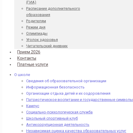
(ГИА)
Расписание дополнительного
образования
Родителям
Режим дня
Олимпиады
Уголок здоровья
Читательский дневник
Прием 2026
Контакты
Платные услуги
О школе
Сведения об образовательной организации
Информационная безопасность
Организации отдыха детей и их оздоровления
Патриотическое воспитание и государственные символы
Кампус
Социально-психологическая служба
Школьный спортивный клуб
Антикоррупционная деятельность
Независимая оценка качества образовательных услуг