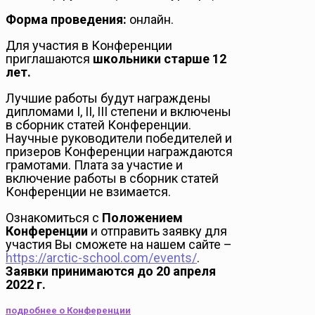
Форма проведения:
онлайн.
Для участия в Конференции
приглашаются
школьники старше 12
лет.
Лучшие работы будут награждены
дипломами I, II, III степени и включены
в сборник статей Конференции.
Научные руководители победителей и
призеров Конференции награждаются
грамотами. Плата за участие и
включение работы в сборник статей
Конференции не взимается.
Ознакомиться с
Положением
Конференции
и отправить заявку для
участия Вы сможете на нашем сайте –
https://arctic-school.com/events/
.
Заявки принимаются до 20 апреля
2022 г.
подробнее о Конференции