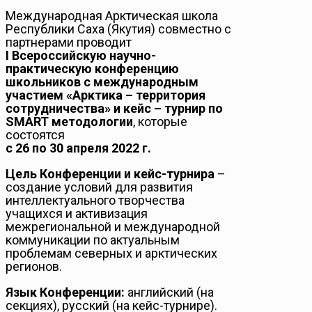
Международная Арктическая школа
Республики Саха (Якутия) совместно с
партнерами проводит
I Всероссийскую научно-
практическую конференцию
школьников с международным
участием «Арктика – территория
сотрудничества» и кейс – турнир по
SMART методологии
, которые
состоятся
с 26 по 30 апреля 2022 г.
Цель Конференции и кейс-турнира
–
создание условий для развития
интеллектуального творчества
учащихся и активизация
межрегиональной и международной
коммуникации по актуальным
проблемам северных и арктических
регионов.
Язык Конференции:
английский (на
секциях), русский (на кейс-турнире).