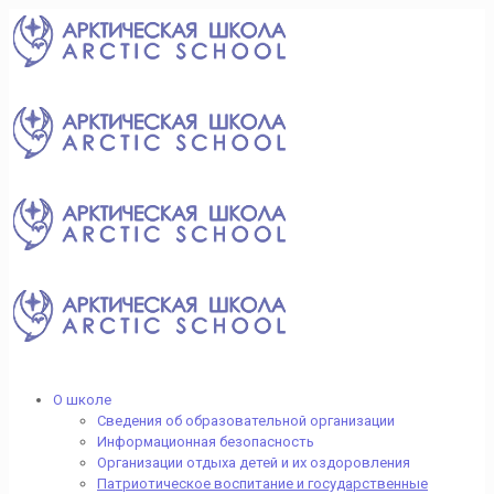
О школе
Сведения об образовательной организации
Информационная безопасность
Организации отдыха детей и их оздоровления
Патриотическое воспитание и государственные