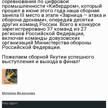
соревнований по цифровой
промышленности «Кибердром», который
прошел в июне этого года наша сборная
заняла III место в этапе «Зарница — атака и
оборона дронами», опередив десятки
других команд России. Всего в конкурсе
зарегистрировано 37 команд из 27
регионов Российской Федерации,
включая команды довузовских
организаций Министерства обороны
Российской Федерации.
Пожелаем сборной Якутии успешного
выступления и выхода в финал!
Мотрёна Федосеева
Наш адрес